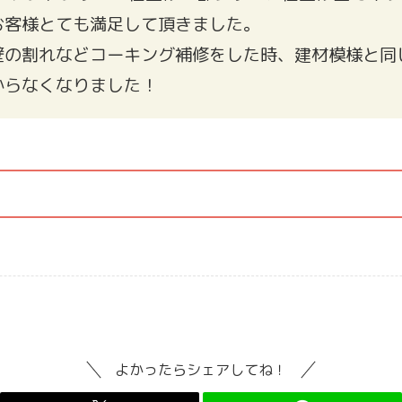
お客様とても満足して頂きました。
壁の割れなどコーキング補修をした時、建材模様と同
からなくなりました！
よかったらシェアしてね！