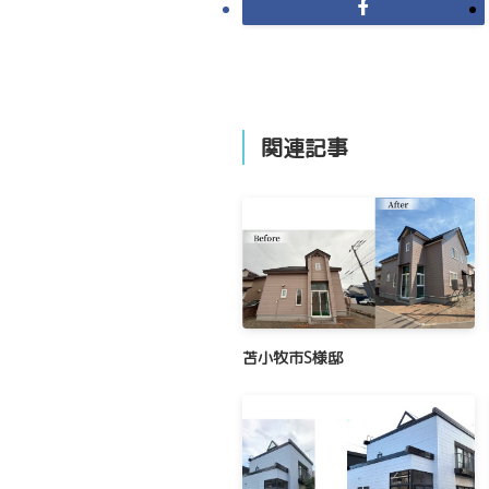
関連記事
苫小牧市S様邸