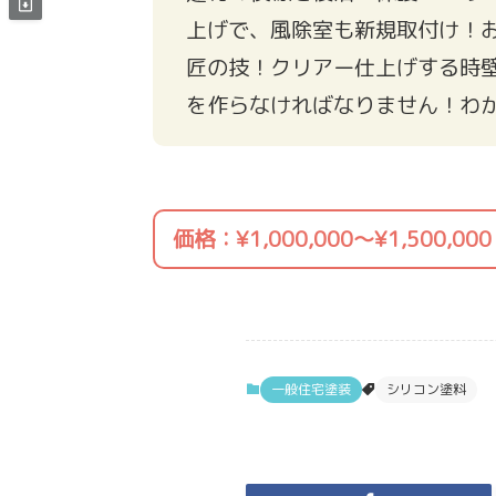
上げで、風除室も新規取付け！
匠の技！クリアー仕上げする時
を作らなければなりません！わ
価格：¥1,000,000〜¥1,500,000
一般住宅塗装
シリコン塗料