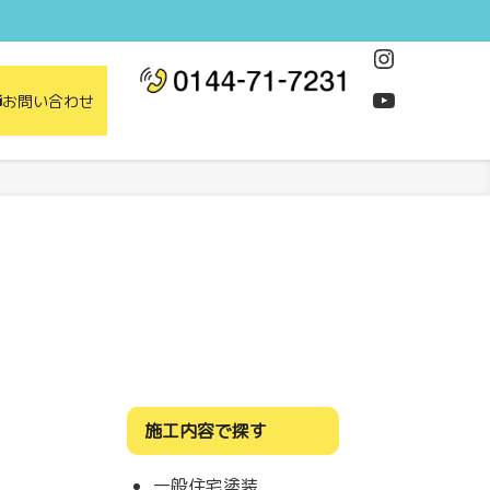
Instagram
YouTube
お問い合わせ
施工内容で探す
一般住宅塗装