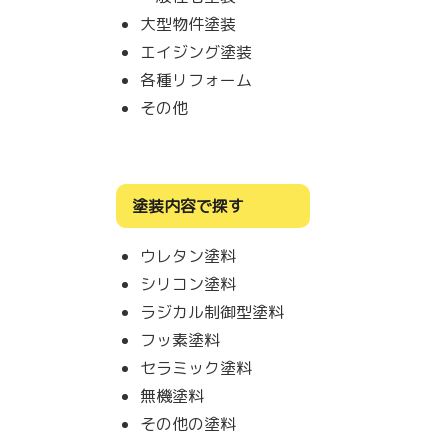
大型物件塗装
エイジング塗装
各種リフォーム
その他
塗装内容で探す
ウレタン塗料
シリコン塗料
ラジカル制御型塗料
フッ素塗料
セラミック塗料
無機塗料
その他の塗料