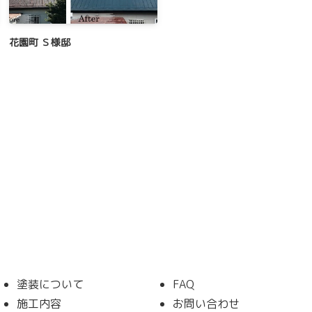
花園町 Ｓ様邸
塗装について
FAQ
施工内容
お問い合わせ