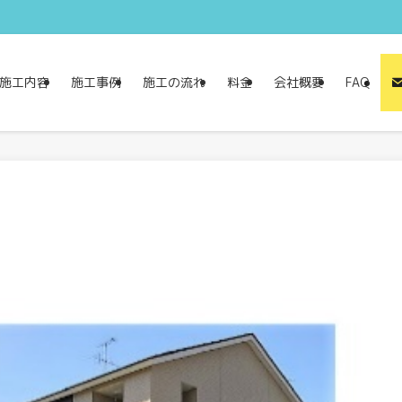
施工内容
施工事例
施工の流れ
料金
会社概要
FAQ