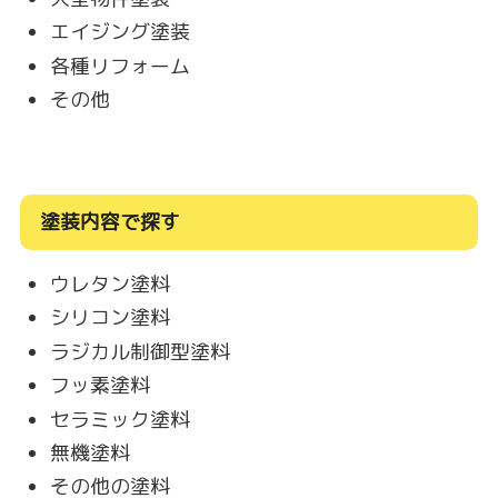
エイジング塗装
各種リフォーム
その他
塗装内容で探す
ウレタン塗料
シリコン塗料
ラジカル制御型塗料
フッ素塗料
セラミック塗料
無機塗料
その他の塗料