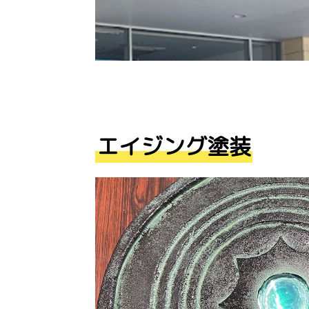
エイジング塗装