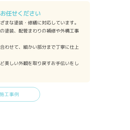
お任せください
ざまな塗装・修繕に対応しています。
の塗装、配管まわりの補修や外構工事
合わせて、細かい部分まで丁寧に仕上
ど美しい外観を取り戻すお手伝いをし
施工事例