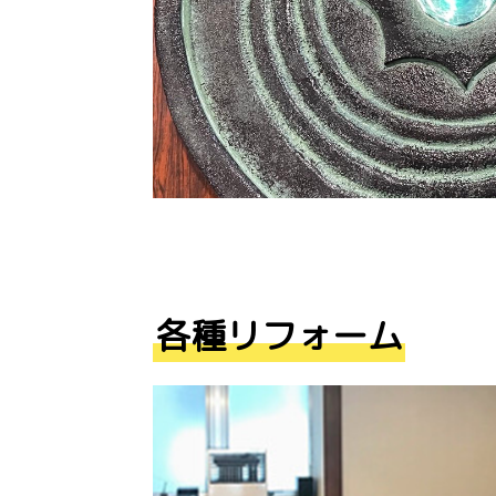
各種リフォーム