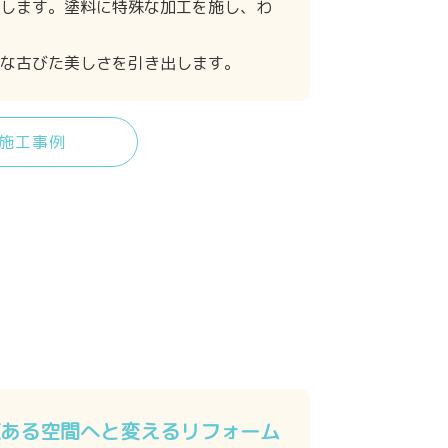
します。塗料に特殊な加工を施し、わ
な古びた美しさを引き出します。
施工事例
ある空間へと変えるリフォーム