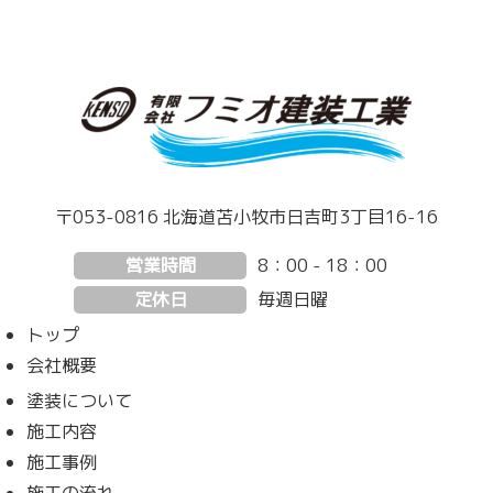
〒053-0816 北海道苫小牧市日吉町3丁目16-16
営業時間
8：00 - 18：00
定休日
毎週日曜
トップ
会社概要
塗装について
施工内容
施工事例
施工の流れ