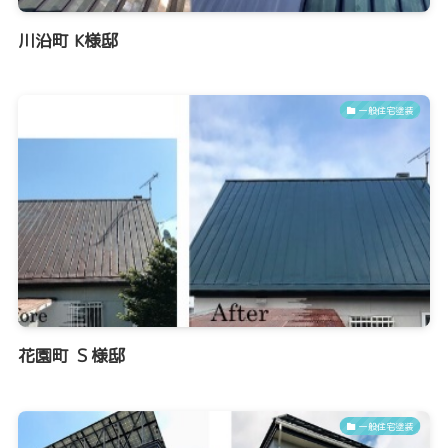
川沿町 K様邸
一般住宅塗装
花園町 Ｓ様邸
一般住宅塗装