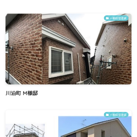
一般住宅塗装
川沿町 M様邸
一般住宅塗装