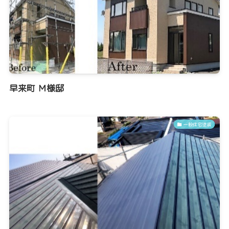
早来町 Ｍ様邸
一般住宅塗装