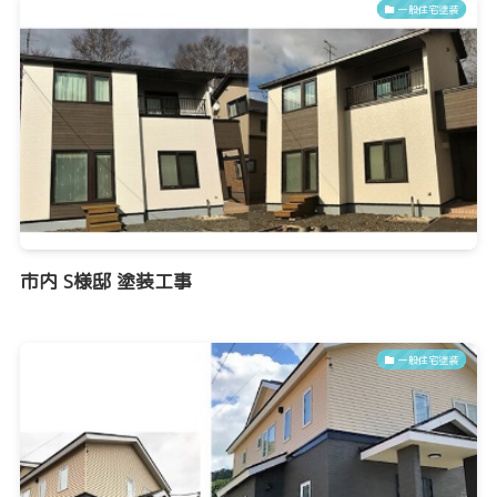
一般住宅塗装
市内 S様邸 塗装工事
一般住宅塗装